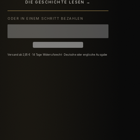
DIE GESCHICHTE LESEN →
ODER IN EINEM SCHRITT BEZAHLEN
Versand ab 2,95 € · 14 Tage Widerrufsrecht · Deutsche oder englische Ausgabe