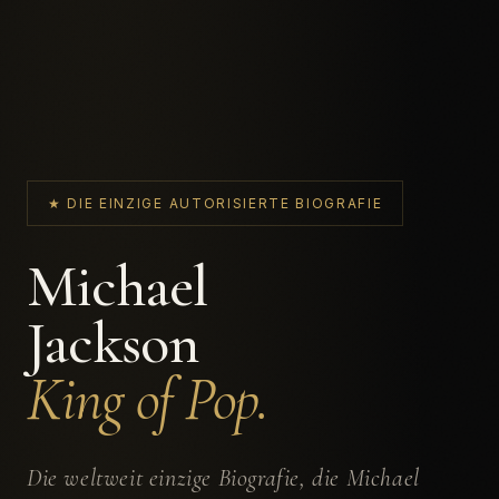
★ DIE EINZIGE AUTORISIERTE BIOGRAFIE
Michael
Jackson
King of Pop.
Die weltweit einzige Biografie, die Michael